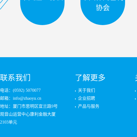
协会
联系我们
了解更多
电话：(0592) 5070077
关于我们
邮箱：info@zhaoyu.cn
企业招聘
地址：厦门市思明区宜兰路9号
产品与服务
观音山运营中心康利金融大厦
2103单元