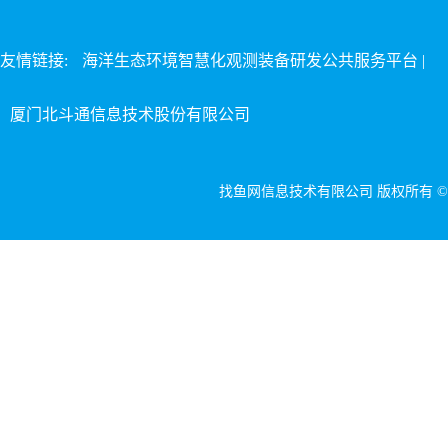
友情链接:
海洋生态环境智慧化观测装备研发公共服务平台 |
厦门北斗通信息技术股份有限公司
找鱼网信息技术有限公司 版权所有 ©201